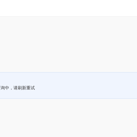
查询中，请刷新重试