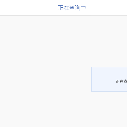
正在查询中
正在