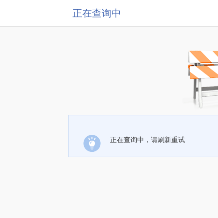
正在查询中
正在查询中，请刷新重试