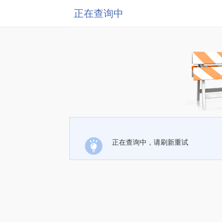
正在查询中
正在查询中，请刷新重试